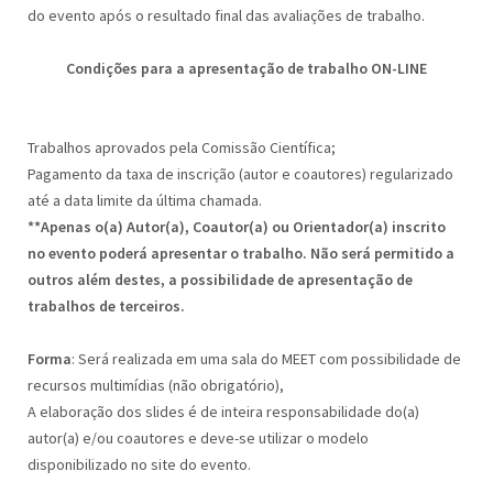
do evento após o resultado final das avaliações de trabalho.
Condições para a apresentação de trabalho ON-LINE
Trabalhos aprovados pela Comissão Científica;
Pagamento da taxa de inscrição (autor e coautores) regularizado
até a data limite da última chamada.
**Apenas o(a) Autor(a), Coautor(a) ou Orientador(a) inscrito
no evento poderá apresentar o trabalho. Não será permitido a
outros além destes, a possibilidade de apresentação de
trabalhos de terceiros.
Forma
: Será realizada em uma sala do MEET com possibilidade de
recursos multimídias (não obrigatório),
A elaboração dos slides é de inteira responsabilidade do(a)
autor(a) e/ou coautores e deve-se utilizar o modelo
disponibilizado no site do evento.