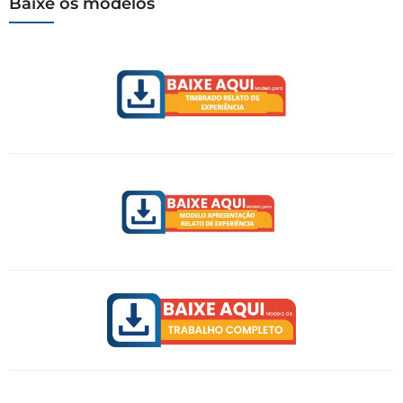
Baixe os modelos