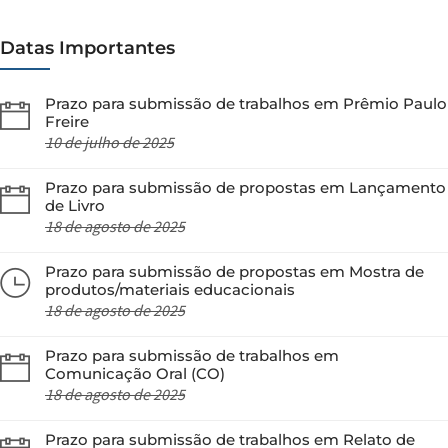
Datas Importantes
Prazo para submissão de trabalhos em Prêmio Paulo
Freire
10 de julho de 2025
Prazo para submissão de propostas em Lançamento
de Livro
18 de agosto de 2025
Prazo para submissão de propostas em Mostra de
produtos/materiais educacionais
18 de agosto de 2025
Prazo para submissão de trabalhos em
Comunicação Oral (CO)
18 de agosto de 2025
Prazo para submissão de trabalhos em Relato de