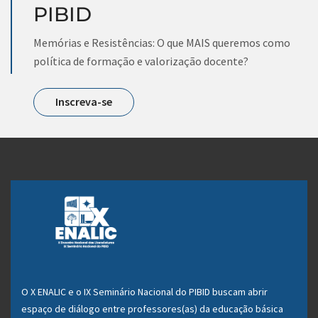
PIBID
Memórias e Resistências: O que MAIS queremos como
política de formação e valorização docente?
Inscreva-se
O X ENALIC e o IX Seminário Nacional do PIBID buscam abrir
espaço de diálogo entre professores(as) da educação básica