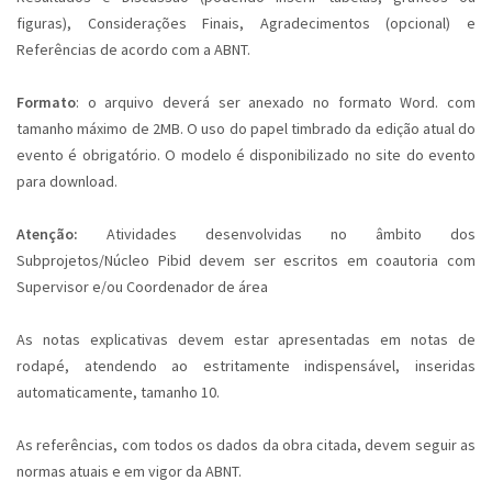
figuras), Considerações Finais, Agradecimentos (opcional) e
Referências de acordo com a ABNT.
Formato
: o arquivo deverá ser anexado no formato Word. com
tamanho máximo de 2MB. O uso do papel timbrado da edição atual do
evento é obrigatório. O modelo é disponibilizado no site do evento
para download.
Atenção:
Atividades desenvolvidas no âmbito dos
Subprojetos/Núcleo Pibid devem ser escritos em coautoria com
Supervisor e/ou Coordenador de área
As notas explicativas devem estar apresentadas em notas de
rodapé, atendendo ao estritamente indispensável, inseridas
automaticamente, tamanho 10.
As referências, com todos os dados da obra citada, devem seguir as
normas atuais e em vigor da ABNT.