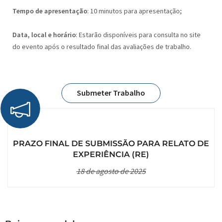
Tempo de apresentação
: 10 minutos para apresentação;
Data, local e horário
: Estarão disponíveis para consulta no site
do evento após o resultado final das avaliações de trabalho.
Submeter Trabalho
PRAZO FINAL DE SUBMISSÃO PARA RELATO DE
EXPERIÊNCIA (RE)
18 de agosto de 2025