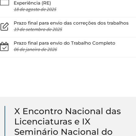
Experiência (RE)
18 de agosto de 2025
Prazo final para envio das correções dos trabalhos
19 de setembro de 2025
Prazo final para envio do Trabalho Completo
06 de janeiro de 2026
X Encontro Nacional das
Licenciaturas e IX
Seminário Nacional do