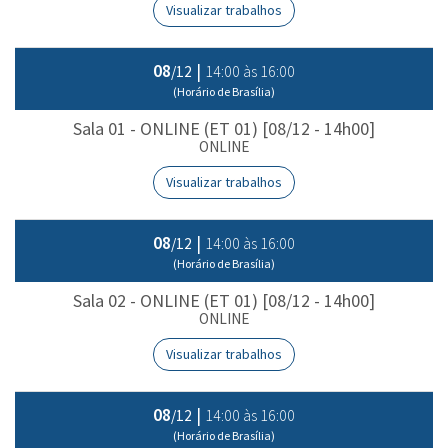
Visualizar trabalhos
08
|
14:00 às 16:00
/12
(Horário de Brasília)
Sala 01 - ONLINE (ET 01) [08/12 - 14h00]
ONLINE
Visualizar trabalhos
08
|
14:00 às 16:00
/12
(Horário de Brasília)
Sala 02 - ONLINE (ET 01) [08/12 - 14h00]
ONLINE
Visualizar trabalhos
08
|
14:00 às 16:00
/12
(Horário de Brasília)