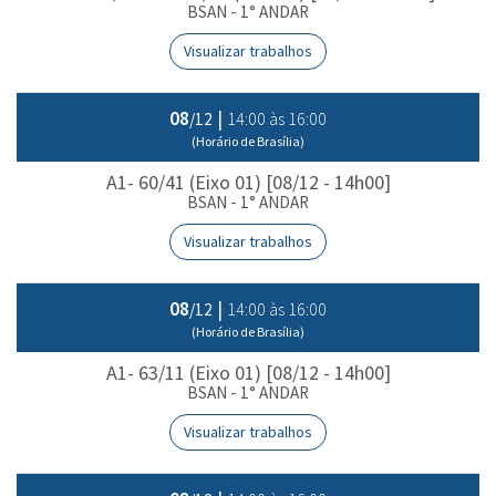
BSAN - 1° ANDAR
Visualizar trabalhos
08
|
14:00 às 16:00
/12
(Horário de Brasília)
A1- 60/41 (Eixo 01) [08/12 - 14h00]
BSAN - 1° ANDAR
Visualizar trabalhos
08
|
14:00 às 16:00
/12
(Horário de Brasília)
A1- 63/11 (Eixo 01) [08/12 - 14h00]
BSAN - 1° ANDAR
Visualizar trabalhos