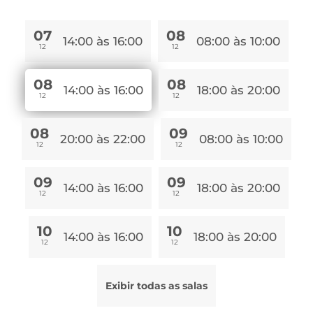
07
08
14:00 às 16:00
08:00 às 10:00
12
12
08
08
14:00 às 16:00
18:00 às 20:00
12
12
08
09
20:00 às 22:00
08:00 às 10:00
12
12
09
09
14:00 às 16:00
18:00 às 20:00
12
12
10
10
14:00 às 16:00
18:00 às 20:00
12
12
Exibir todas as salas