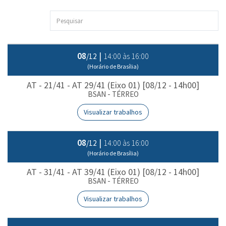
08
|
14:00 às 16:00
/12
(Horário de Brasília)
AT - 21/41 - AT 29/41 (Eixo 01) [08/12 - 14h00]
BSAN - TÉRREO
Visualizar trabalhos
08
|
14:00 às 16:00
/12
(Horário de Brasília)
AT - 31/41 - AT 39/41 (Eixo 01) [08/12 - 14h00]
BSAN - TÉRREO
Visualizar trabalhos