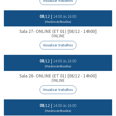
Visualizar trabalhos
08
|
14:00 às 16:00
/12
(Horário de Brasília)
Sala 27- ONLINE (ET 01) [08/12 - 14h00]
ONLINE
Visualizar trabalhos
08
|
14:00 às 16:00
/12
(Horário de Brasília)
Sala 28- ONLINE (ET 01) [08/12 - 14h00]
ONLINE
Visualizar trabalhos
08
|
14:00 às 16:00
/12
(Horário de Brasília)