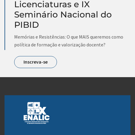
Licenciaturas e IX
Seminário Nacional do
PIBID
Memórias e Resistências: O que MAIS queremos como
política de formação e valorização docente?
Inscreva-se