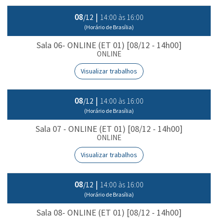
08
|
14:00 às 16:00
/12
(Horário de Brasília)
Sala 06- ONLINE (ET 01) [08/12 - 14h00]
ONLINE
Visualizar trabalhos
08
|
14:00 às 16:00
/12
(Horário de Brasília)
Sala 07 - ONLINE (ET 01) [08/12 - 14h00]
ONLINE
Visualizar trabalhos
08
|
14:00 às 16:00
/12
(Horário de Brasília)
Sala 08- ONLINE (ET 01) [08/12 - 14h00]