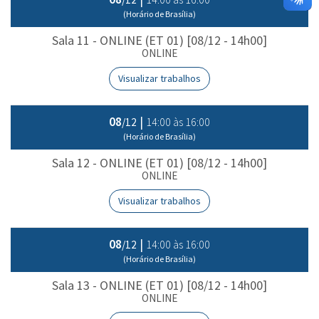
(Horário de Brasília)
Sala 11 - ONLINE (ET 01) [08/12 - 14h00]
ONLINE
Visualizar trabalhos
08
|
14:00 às 16:00
/12
(Horário de Brasília)
Sala 12 - ONLINE (ET 01) [08/12 - 14h00]
ONLINE
Visualizar trabalhos
08
|
14:00 às 16:00
/12
(Horário de Brasília)
Sala 13 - ONLINE (ET 01) [08/12 - 14h00]
ONLINE