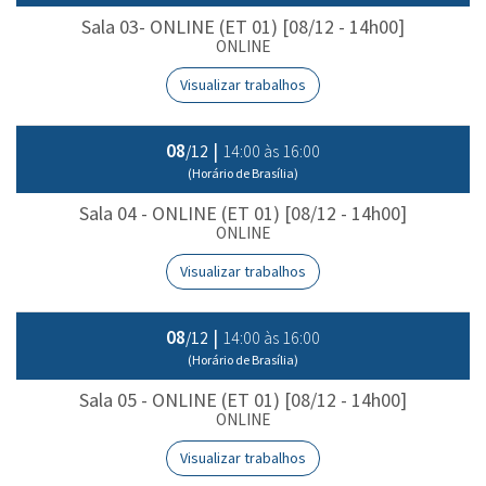
Sala 03- ONLINE (ET 01) [08/12 - 14h00]
ONLINE
Visualizar trabalhos
08
|
14:00 às 16:00
/12
(Horário de Brasília)
Sala 04 - ONLINE (ET 01) [08/12 - 14h00]
ONLINE
Visualizar trabalhos
08
|
14:00 às 16:00
/12
(Horário de Brasília)
Sala 05 - ONLINE (ET 01) [08/12 - 14h00]
ONLINE
Visualizar trabalhos