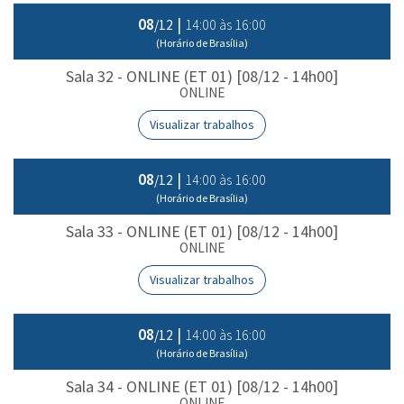
08
|
14:00 às 16:00
/12
(Horário de Brasília)
Sala 32 - ONLINE (ET 01) [08/12 - 14h00]
ONLINE
Visualizar trabalhos
08
|
14:00 às 16:00
/12
(Horário de Brasília)
Sala 33 - ONLINE (ET 01) [08/12 - 14h00]
ONLINE
Visualizar trabalhos
08
|
14:00 às 16:00
/12
(Horário de Brasília)
Sala 34 - ONLINE (ET 01) [08/12 - 14h00]
ONLINE