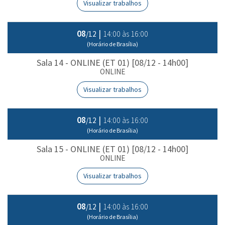
Visualizar trabalhos
08
|
14:00 às 16:00
/12
(Horário de Brasília)
Sala 14 - ONLINE (ET 01) [08/12 - 14h00]
ONLINE
Visualizar trabalhos
08
|
14:00 às 16:00
/12
(Horário de Brasília)
Sala 15 - ONLINE (ET 01) [08/12 - 14h00]
ONLINE
Visualizar trabalhos
08
|
14:00 às 16:00
/12
(Horário de Brasília)