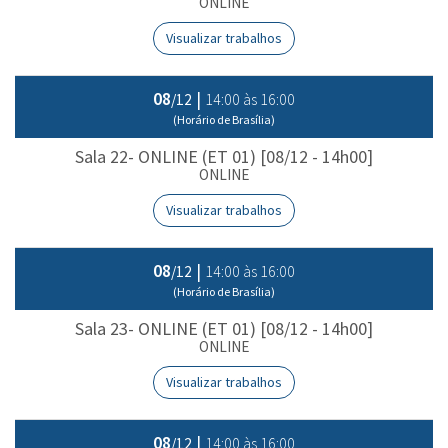
ONLINE
Visualizar trabalhos
08
|
14:00 às 16:00
/12
(Horário de Brasília)
Sala 22- ONLINE (ET 01) [08/12 - 14h00]
ONLINE
Visualizar trabalhos
08
|
14:00 às 16:00
/12
(Horário de Brasília)
Sala 23- ONLINE (ET 01) [08/12 - 14h00]
ONLINE
Visualizar trabalhos
08
|
14:00 às 16:00
/12