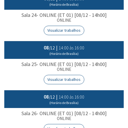
(Horário de Brasília)
Sala 24- ONLINE (ET 01) [08/12 - 14h00]
ONLINE
Visualizar trabalhos
08
|
14:00 às 16:00
/12
(Horário de Brasília)
Sala 25- ONLINE (ET 01) [08/12 - 14h00]
ONLINE
Visualizar trabalhos
08
|
14:00 às 16:00
/12
(Horário de Brasília)
Sala 26- ONLINE (ET 01) [08/12 - 14h00]
ONLINE