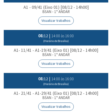
A1 - 09/41 (Eixo 01) [08/12 - 14h00]
BSAN - 1° ANDAR
Visualizar trabalhos
08
|
14:00 às 16:00
/12
(Horário de Brasília)
A1- 11/41 - A1-19/41 (Eixo 01) [08/12 - 14h00]
BSAN - 1° ANDAR
Visualizar trabalhos
08
|
14:00 às 16:00
/12
(Horário de Brasília)
A1- 21/41 - A1-29/41 (Eixo 01) [08/12 - 14h00]
BSAN - 1° ANDAR
Visualizar trabalhos