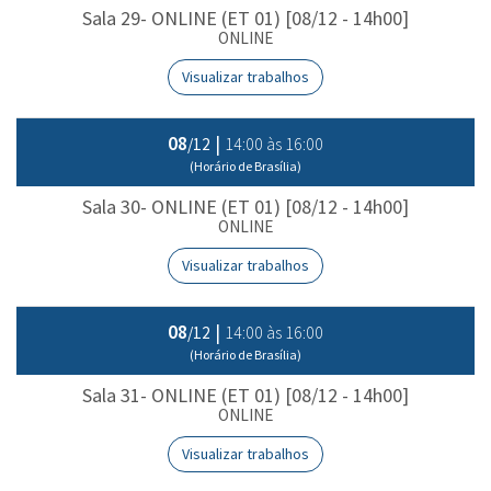
Sala 29- ONLINE (ET 01) [08/12 - 14h00]
ONLINE
Visualizar trabalhos
08
|
14:00 às 16:00
/12
(Horário de Brasília)
Sala 30- ONLINE (ET 01) [08/12 - 14h00]
ONLINE
Visualizar trabalhos
08
|
14:00 às 16:00
/12
(Horário de Brasília)
Sala 31- ONLINE (ET 01) [08/12 - 14h00]
ONLINE
Visualizar trabalhos