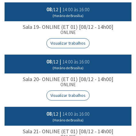
08
|
14:00 às 16:00
/12
(Horário de Brasília)
Sala 19- ONLINE (ET 01) [08/12 - 14h00]
ONLINE
Visualizar trabalhos
08
|
14:00 às 16:00
/12
(Horário de Brasília)
Sala 20- ONLINE (ET 01) [08/12 - 14h00]
ONLINE
Visualizar trabalhos
08
|
14:00 às 16:00
/12
(Horário de Brasília)
Sala 21- ONLINE (ET 01) [08/12 - 14h00]