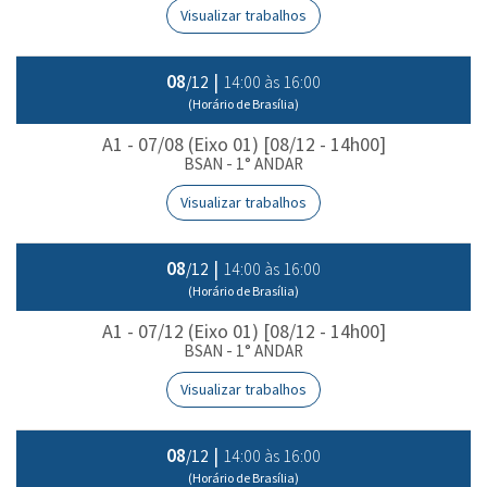
Visualizar trabalhos
08
|
14:00 às 16:00
/12
(Horário de Brasília)
A1 - 07/08 (Eixo 01) [08/12 - 14h00]
BSAN - 1° ANDAR
Visualizar trabalhos
08
|
14:00 às 16:00
/12
(Horário de Brasília)
A1 - 07/12 (Eixo 01) [08/12 - 14h00]
BSAN - 1° ANDAR
Visualizar trabalhos
08
|
14:00 às 16:00
/12
(Horário de Brasília)