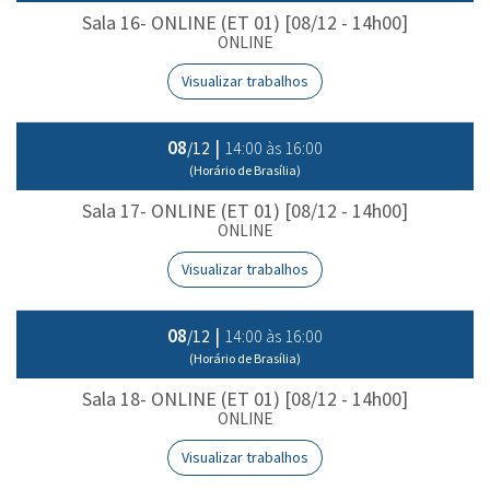
Sala 16- ONLINE (ET 01) [08/12 - 14h00]
ONLINE
Visualizar trabalhos
08
|
14:00 às 16:00
/12
(Horário de Brasília)
Sala 17- ONLINE (ET 01) [08/12 - 14h00]
ONLINE
Visualizar trabalhos
08
|
14:00 às 16:00
/12
(Horário de Brasília)
Sala 18- ONLINE (ET 01) [08/12 - 14h00]
ONLINE
Visualizar trabalhos