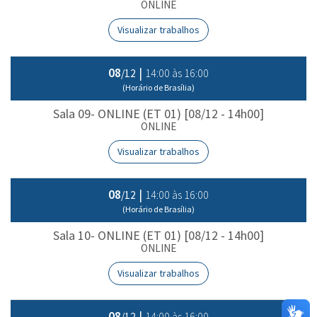
ONLINE
Visualizar trabalhos
08
|
14:00 às 16:00
/12
(Horário de Brasília)
Sala 09- ONLINE (ET 01) [08/12 - 14h00]
ONLINE
Visualizar trabalhos
08
|
14:00 às 16:00
/12
(Horário de Brasília)
Sala 10- ONLINE (ET 01) [08/12 - 14h00]
ONLINE
Visualizar trabalhos
08
|
14:00 às 16:00
/12