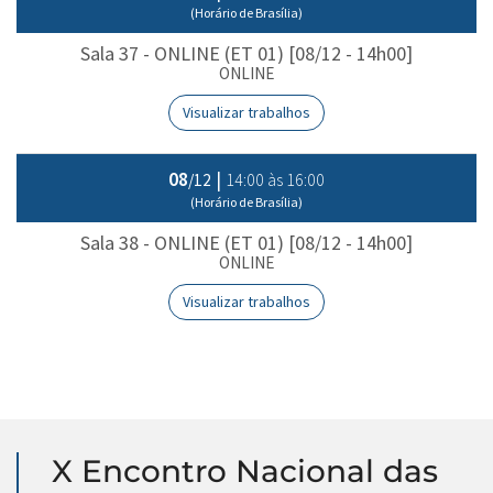
(Horário de Brasília)
Sala 37 - ONLINE (ET 01) [08/12 - 14h00]
ONLINE
Visualizar trabalhos
08
|
14:00 às 16:00
/12
(Horário de Brasília)
Sala 38 - ONLINE (ET 01) [08/12 - 14h00]
ONLINE
Visualizar trabalhos
X Encontro Nacional das