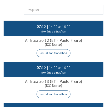
07
|
14:00 às 16:00
/12
(Horário de Brasília)
Anfiteatro 12 (ET - Paulo Freire)
(ICC Norte)
Visualizar trabalhos
07
|
14:00 às 16:00
/12
(Horário de Brasília)
Anfiteatro 13 (ET - Paulo Freire)
(ICC Norte)
Visualizar trabalhos