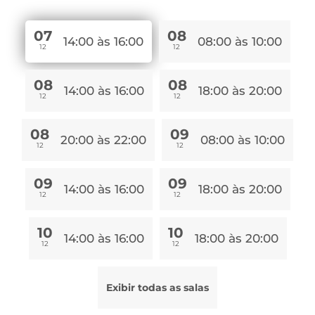
07
08
14:00 às 16:00
08:00 às 10:00
12
12
08
08
14:00 às 16:00
18:00 às 20:00
12
12
08
09
20:00 às 22:00
08:00 às 10:00
12
12
09
09
14:00 às 16:00
18:00 às 20:00
12
12
10
10
14:00 às 16:00
18:00 às 20:00
12
12
Exibir todas as salas