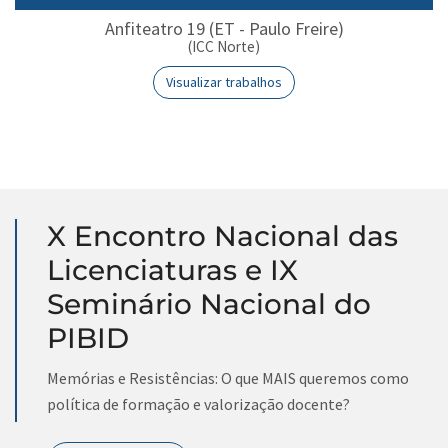
Anfiteatro 19 (ET - Paulo Freire)
(ICC Norte)
Visualizar trabalhos
X Encontro Nacional das
Licenciaturas e IX
Seminário Nacional do
PIBID
Memórias e Resistências: O que MAIS queremos como
política de formação e valorização docente?