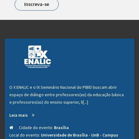
Inscreva-se
O X ENALIC e o IX Seminário Nacional do PIBID buscam abrir
espaço de diálogo entre professores(as) da educação básica
e professores(as) do ensino superior, li[...]
Leia mais
Cidade do evento:
Brasília
Local do evento:
Universidade de Brasília - UnB - Campus