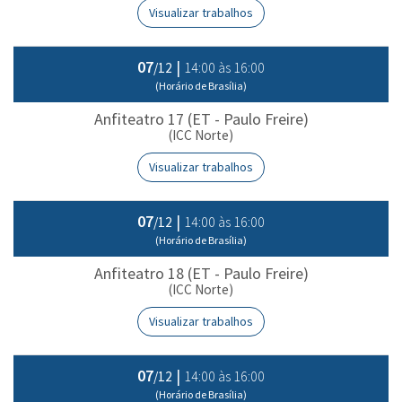
Visualizar trabalhos
07
|
14:00 às 16:00
/12
(Horário de Brasília)
Anfiteatro 17 (ET - Paulo Freire)
(ICC Norte)
Visualizar trabalhos
07
|
14:00 às 16:00
/12
(Horário de Brasília)
Anfiteatro 18 (ET - Paulo Freire)
(ICC Norte)
Visualizar trabalhos
07
|
14:00 às 16:00
/12
(Horário de Brasília)