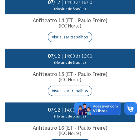
07
|
14:00 às 16:00
/12
(Horário de Brasília)
Anfiteatro 14 (ET - Paulo Freire)
(ICC Norte)
Visualizar trabalhos
07
|
14:00 às 16:00
/12
(Horário de Brasília)
Anfiteatro 15 (ET - Paulo Freire)
(ICC Norte)
Visualizar trabalhos
07
|
14:00 às 16:00
/12
(Horário de Brasília)
Anfiteatro 16 (ET - Paulo Freire)
(ICC Norte)